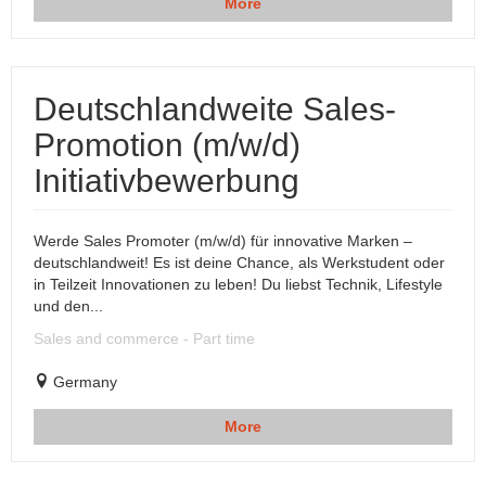
More
Deutschlandweite Sales-
Promotion (m/w/d)
Initiativbewerbung
Werde Sales Promoter (m/w/d) für innovative Marken –
deutschlandweit! Es ist deine Chance, als Werkstudent oder
in Teilzeit Innovationen zu leben! Du liebst Technik, Lifestyle
und den...
Sales and commerce - Part time
Germany
More