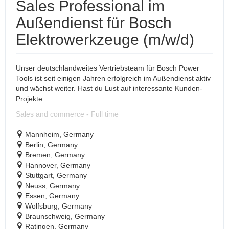
Sales Professional im
Außendienst für Bosch
Elektrowerkzeuge (m/w/d)
Unser deutschlandweites Vertriebsteam für Bosch Power
Tools ist seit einigen Jahren erfolgreich im Außendienst aktiv
und wächst weiter. Hast du Lust auf interessante Kunden-
Projekte...
Sales and commerce - Full time
Mannheim, Germany
Berlin, Germany
Bremen, Germany
Hannover, Germany
Stuttgart, Germany
Neuss, Germany
Essen, Germany
Wolfsburg, Germany
Braunschweig, Germany
Ratingen, Germany