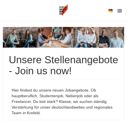
Unsere Stellenangebote
- Join us now!
Hier findest du unsere neuen Jobangebote. Ob
hauptberuflich, Studentenjob, Nebenjob oder als
Freelancer. Du bist stark? Klasse, wir suchen ständig
Verstärkung für unser deutschlandweites und regionales
Team in Krefeld.