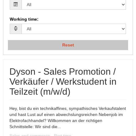
Working time
:
Reset
Dyson - Sales Promotion /
Verkäufer / Werkstudent in
Teilzeit (m/w/d)
Hey, bist du ein technikaffines, sympathisches Verkaufstalent
und hast Lust auf einen abwechslungsreichen Nebenjob im
Elektrofachhandel? Willkommen an der richtigen
Schnittstelle: Wir sind die...
Sales and commerce - Part time