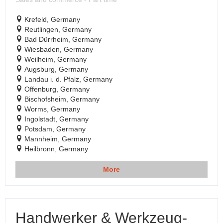
Krefeld, Germany
Reutlingen, Germany
Bad Dürrheim, Germany
Wiesbaden, Germany
Weilheim, Germany
Augsburg, Germany
Landau i. d. Pfalz, Germany
Offenburg, Germany
Bischofsheim, Germany
Worms, Germany
Ingolstadt, Germany
Potsdam, Germany
Mannheim, Germany
Heilbronn, Germany
More
Handwerker & Werkzeug-