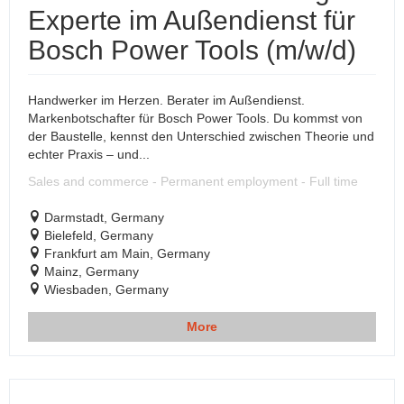
Experte im Außendienst für
Bosch Power Tools (m/w/d)
Handwerker im Herzen. Berater im Außendienst.
Markenbotschafter für Bosch Power Tools. Du kommst von
der Baustelle, kennst den Unterschied zwischen Theorie und
echter Praxis – und...
Sales and commerce - Permanent employment - Full time
Darmstadt, Germany
Bielefeld, Germany
Frankfurt am Main, Germany
Mainz, Germany
Wiesbaden, Germany
More