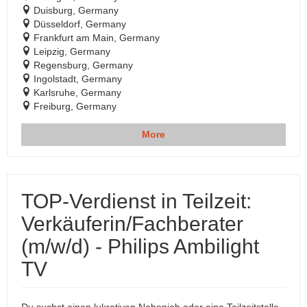
Duisburg, Germany
Düsseldorf, Germany
Frankfurt am Main, Germany
Leipzig, Germany
Regensburg, Germany
Ingolstadt, Germany
Karlsruhe, Germany
Freiburg, Germany
More
TOP-Verdienst in Teilzeit:
Verkäuferin/Fachberater
(m/w/d) - Philips Ambilight
TV