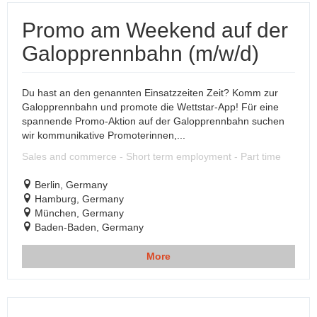
Promo am Weekend auf der
Galopprennbahn (m/w/d)
Du hast an den genannten Einsatzzeiten Zeit? Komm zur
Galopprennbahn und promote die Wettstar-App! Für eine
spannende Promo-Aktion auf der Galopprennbahn suchen
wir kommunikative Promoterinnen,...
Sales and commerce - Short term employment - Part time
Berlin, Germany
Hamburg, Germany
München, Germany
Baden-Baden, Germany
More