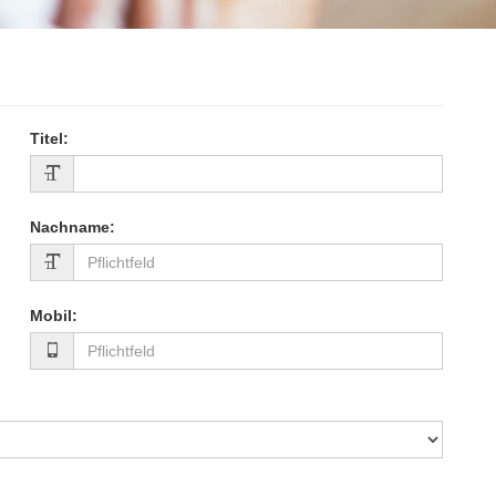
Titel
:
Nachname
:
Mobil
: